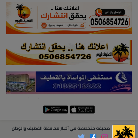
صحيفة متخصصة في أخبار محافظة القطيف والوطن