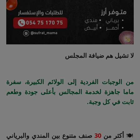
لا تشيل هم ضيافة المجلس
من الوجبات الفردية إلى الولائم الكبيرة، سفرة
ماما جاهزة لخدمة المجالس بأعلى جودة وطعم
ثابت في كل وجبة.
🍽️
أكثر من
30
صنف متنوع بين المندي والبرياني