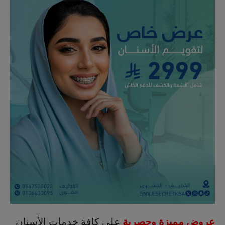
عروض مميزة وحصرية
على كافة خدمات الأسنان