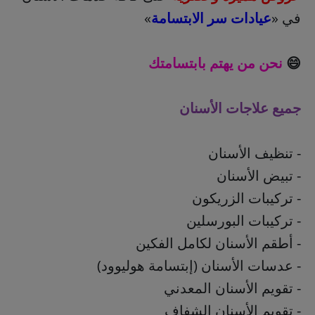
في «
عيادات سر الابتسامة
»
😄
نحن من يهتم بابتسامتك
جميع علاجات الأسنان
- تنظيف الأسنان
- تبيض الأسنان
- تركيبات الزريكون
- تركيبات البورسلين
- أطقم الأسنان لكامل الفكين
- عدسات الأسنان (إبتسامة هوليوود)
- تقويم الأسنان المعدني
- تقويم الأسنان الشفاف