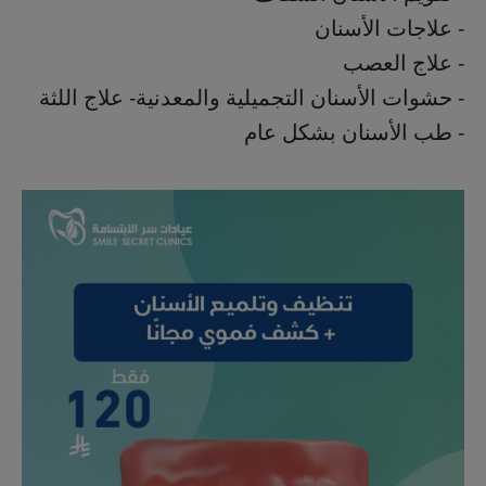
- علاجات الأسنان
- علاج العصب
- حشوات الأسنان التجميلية والمعدنية- علاج اللثة
- طب الأسنان بشكل عام