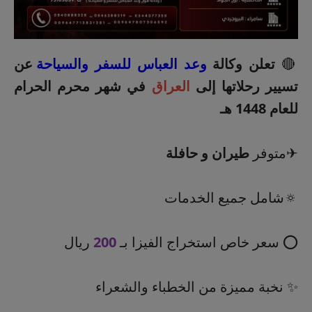
🔴
تعلن وكالة
وعد العباس للسفر والسياحة
عن
تسيير رحلاتها إلى
العراق
في شهر محرم الحرام
للعام 1448 هـ
✈متوفر
طيران و حافلة
🔅شامل جميع الخدمات
⭕ سعر خاص استخراج الفيزا بـ
200
ريال
✨ نخبة مميزة من الخطباء والشعراء