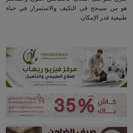
هو من سينجح في التكيف والاستمرار في حياة
طبيعية قدر الإمكان.