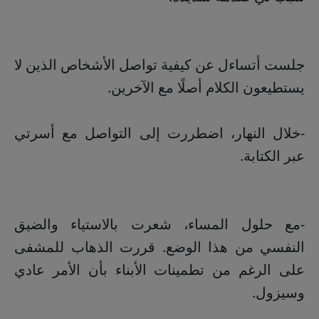
جلست أتساءل عن كيفية تواصل الأشخاص الذين لا
يستطيعون الكلام أصلًا مع الآخرين.
-خلال النهار، اضطررت إلى التواصل مع أسرتي
عبر الكتابة.
-مع حلول المساء، شعرت بالاستياء والضيق
النفسي من هذا الوضع. قررت الذهاب للمشفى
على الرغم من تطمينات الأبناء بأن الأمر عادي
وسيزول.