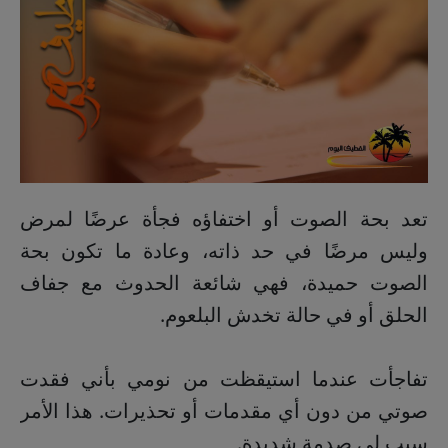
تعد بحة الصوت أو اختفاؤه فجأة عرضًا لمرض
وليس مرضًا في حد ذاته، وعادة ما تكون بحة
الصوت حميدة، فهي شائعة الحدوث مع جفاف
الحلق أو في حالة تخدش البلعوم.
تفاجأت عندما استيقظت من نومي بأني فقدت
صوتي من دون أي مقدمات أو تحذيرات. هذا الأمر
سبب لي صدمة شديدة.