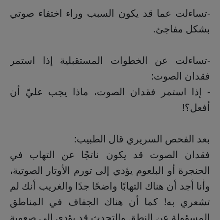
-تساءلت عما قد يكون السبب وراء اختفاء صوتي
بشكل مفاجئ.
-تساءلت عن الخطوات المستقبلية إذا استمر
فقدان الصوت:
- إذا استمر فقدان الصوت، ماذا يجب عليّ أن
أفعل؟!
بعد الفحص السريري قال الطبيب:
فقدان الصوت قد يكون ناتجًا عن التهاب في
الحنجرة أو البلعوم يؤدي إلى تورم الأوتار الصوتية،
وأنا أجد أن هناك التهابًا واضحًا جدًا والغريب أنك لم
تشعري به! كما أن هناك الجفاف في المناطق
المسؤولة عن النطق والتحدث قد يؤدي إلى صعوبة