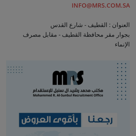
INFO@MRS.COM.SA
العنوان : القطيف - شارع القدس
بجوار مقر محافظة القطيف - مقابل مصرف
الإنماء