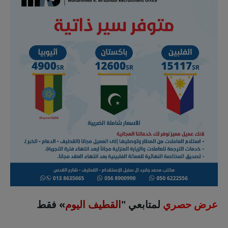
عرض حصري
لمتابعي "
القطيف اليوم
» فقط