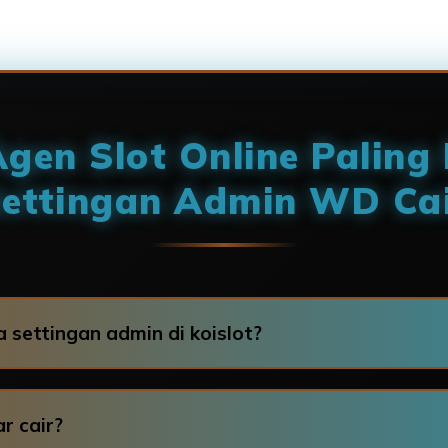
Agen Slot Online Paling
ettingan Admin WD Ca
 settingan admin di koislot?
r cair?