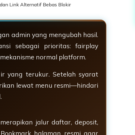
ngan admin yang mengubah hasil.
i sebagai prioritas: fairplay
i mekanisme normal platform.
 yang terukur. Setelah syarat
rikan lewat menu resmi—hindari
.
 merapikan jalur daftar, deposit,
 Bookmark halaman resmi agar