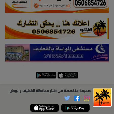
صحيفة متخصصة في أخبار محافظة القطيف والوطن