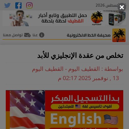
06 , أغسطس 2026
صحيفة الخط الالكترونية
عنا
تواصل معنا
تخلص من عقدة الإنجليزي للأبد
بواسطة : القطيف اليوم - القطيف اليوم
13 , نوفمبر 2025 02:17 م