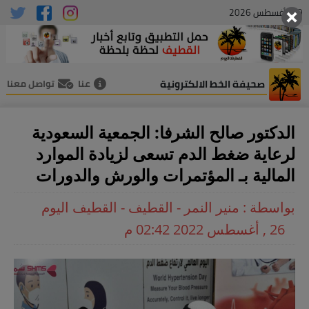
09 , أغسطس 2026
صحيفة الخط الالكترونية
عنا
تواصل معنا
الدكتور صالح الشرفا: الجمعية السعودية
لرعاية ضغط الدم تسعى لزيادة الموارد
المالية بـ المؤتمرات والورش والدورات
بواسطة : منير النمر - القطيف - القطيف اليوم
26 , أغسطس 2022 02:42 م