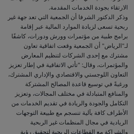
الارتقاء بجودة الخدمات المقدمة.
وذكر الدكتور الشرفا أن الجمعية التي تعد جهة غير
ربحية تسعى لزيادة الموارد المالية عبر إقامة
برامج طبية من مؤتمرات وورش ودورات، كاشفًا
لـ"الرياض" أن الجمعية وقعت اتفاقية تعاون
مشترك مع إحدى الشركات لتنظيم المعارض
والمؤتمرات، وقال: "تأتي الاتفاقية في إطار تعزيز
التعاون اللوجستي والاقتصادي والإداري المشترك،
ورغبةً في توسيع قاعدة المصالح المشتركة
والمنافع المتبادلة في مختلف المجالات، وتعزيز
التكامل والجودة والريادة في تقديم الخدمات من
الأطراف كافة بآلية تنسجم مع طبيعة التوجهات
الريادية في مجال المنظمات غير الربحية
والشراكة مع القطاعات الربحية لتحقيق رؤية