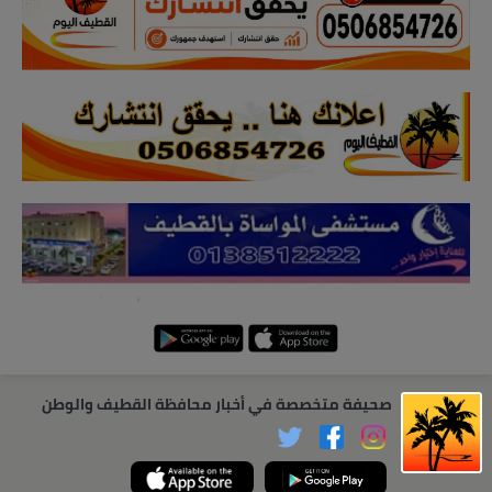
صحيفة متخصصة في أخبار محافظة القطيف والوطن