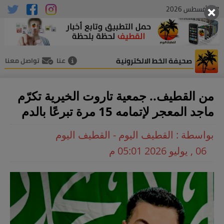
07 , أغسطس 2026
صحيفة الخط الالكترونية
عنا
تواصل معنا
من القطيف.. جمعية تاروت الخيرية تكرّم
ماجد المعجر لإتمامه 15 مرة تبرعًا بالدم
بواسطة : القطيف اليوم - القطيف اليوم
06 , يوليو 2026 05:01 م