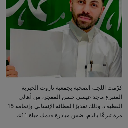
كرّمت اللجنة الصحية بجمعية تاروت الخيرية
المتبرع ماجد عيسى حسن المعجر، من أهالي
القطيف، وذلك تقديرًا لعطائه الإنساني وإتمامه 15
مرة تبرعًا بالدم، ضمن مبادرة «دمك حياة 11».