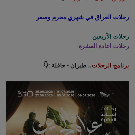
رحلات العراق في شهري محرم وصفر
رحلات الأربعين
رحلات اعادة العشرة
برنامج الرحلات
..
طيران - حافلة :👇