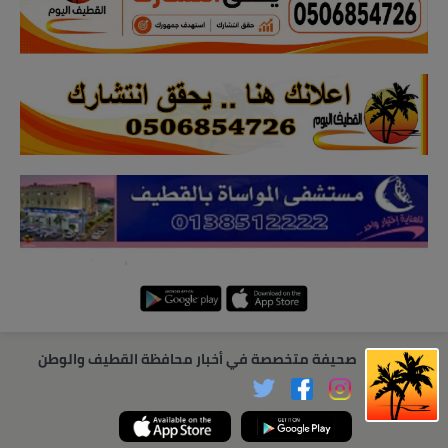
صحيفة متخصصة في أخبار محافظة القطيف والوطن