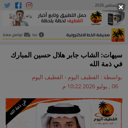
10 , أغسطس 2026
صحيفة الخط الالكترونية
عنا
تواصل معنا
سيهات: الشاب جابر هلال حسين المبارك
في ذمة الله
بواسطة : القطيف اليوم - القطيف اليوم
06 , يوليو 2026 10:22 م