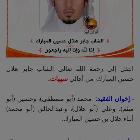
انتقل إلى رحمة الله تعالى الشاب جابر هلال
حسين المبارك، من أهالي
سيهات.
- إخوان الفقيد
: محمد (أبو مصطفى)، وحسين (أبو
ميثم)، وعلي (أبو هلال)، وعبدالخالق (أبو محمد)
أبناء هلال بن حسين المبارك.