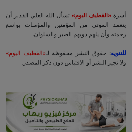
أسرة
«القطيف اليوم»
تسأل الله العلي القدير أن
يتغمد الموتى من المؤمنين والمؤمنات بواسع
رحمته وأن يلهم ذويهم الصبر والسلوان.
للتنويه
: حقوق النشر محفوظة لـ
«القطيف اليوم»
ولا نجيز النشر أو الاقتباس دون ذكر المصدر.