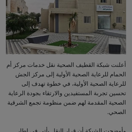
أعلنت شبكة القطيف الصحية نقل خدمات مركز أم
الحمام للرعاية الصحية الأولية إلى مركز الجش
للرعاية الصحية الأولية، في خطوة تهدف إلى
تحسين تجربة المستفيدين والارتقاء بجودة الرعاية
الصحية المقدمة لهم ضمن منظومة تجمع الشرقية
الصحي.
وأوضحت الشبكة أن قرار النقل يأتي في إطار