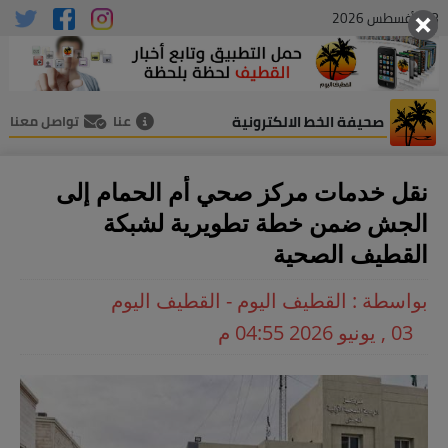
08 , أغسطس 2026
صحيفة الخط الالكترونية
عنا
تواصل معنا
نقل خدمات مركز صحي أم الحمام إلى
الجش ضمن خطة تطويرية لشبكة
القطيف الصحية
بواسطة : القطيف اليوم - القطيف اليوم
03 , يونيو 2026 04:55 م