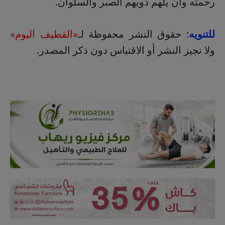
رحمته وأن يلهم ذويهم الصبر والسلوان.
للتنويه
: حقوق النشر محفوظة لـ
«القطيف اليوم»
ولا نجيز النشر أو الاقتباس دون ذكر المصدر.