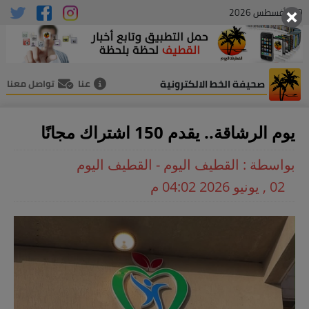
10 , أغسطس 2026
صحيفة الخط الالكترونية
عنا
تواصل معنا
يوم الرشاقة.. يقدم 150 اشتراك مجانًا
بواسطة : القطيف اليوم - القطيف اليوم
02 , يونيو 2026 04:02 م