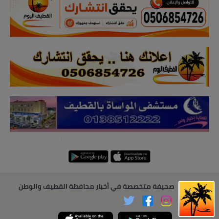
صحيفة متخصصة في أخبار محافظة القطيف والوطن