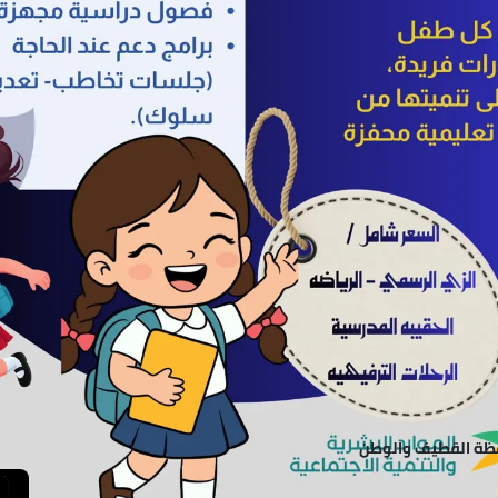
ظة القطيف والوطن