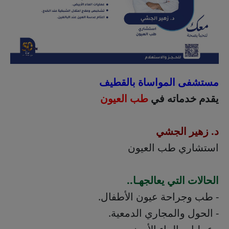
مستشفى المواساة بالقطيف
يقدم خدماته في
طب العيون
د. زهير الجشي
استشاري طب العيون
الحالات التي يعالجهـا..
- طب وجراحة عيون الأطفال.
- الحول والمجاري الدمعية.