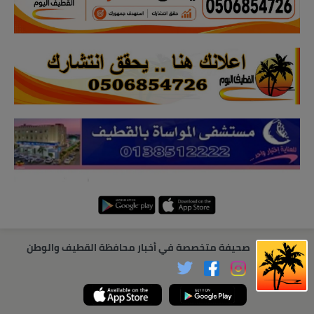
صحيفة متخصصة في أخبار محافظة القطيف والوطن