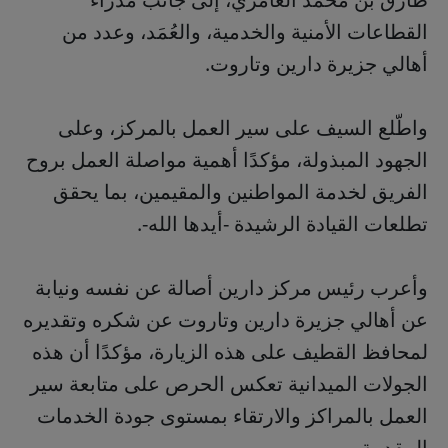
القطاعات الأمنية والخدمية، والعُمَد، وعدد من
أهالي جزيرة دارين وتاروت.
واطّلع السيف على سير العمل بالمركز، وعلى
الجهود المبذولة، مؤكدًا أهمية مواصلة العمل بروح
الفريق لخدمة المواطنين والمقيمين، بما يحقق
تطلعات القيادة الرشيدة -أيدها الله-.
وأعرب رئيس مركز دارين أصالة عن نفسه ونيابة
عن أهالي جزيرة دارين وتاروت عن شكره وتقديره
لمحافظ القطيف على هذه الزيارة، مؤكدًا أن هذه
الجولات الميدانية تعكس الحرص على متابعة سير
العمل بالمراكز والارتقاء بمستوى جودة الخدمات
المقدمة.