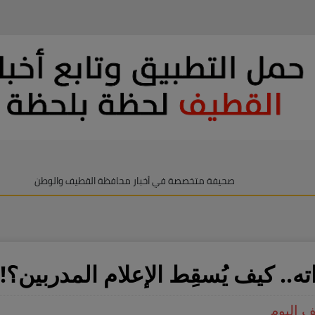
صحيفة متخصصة في أخبار محافظة القطيف والوطن
.. كيف يُسقِط الإعلام المدربين؟!
ف اليوم