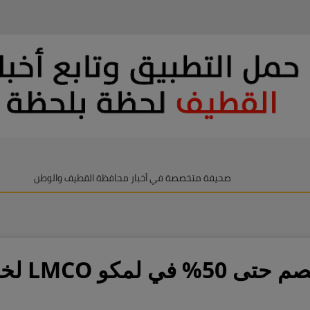
صحيفة متخصصة في أخبار محافظة القطيف والوطن
فرصة اليو