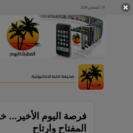
07 , أغسطس 2026
صحيفة الخط الالكترونية
المفتاح وارتاح