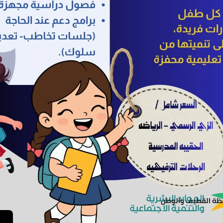
ظة القطيف والوطن