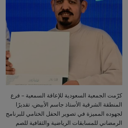
كرّمت الجمعية السعودية للإعاقة السمعية – فرع
المنطقة الشرقية الأستاذ جاسم الأبيض، تقديرًا
لجهوده المميزة في تصوير الحفل الختامي للبرنامج
الرمضاني للمسابقات الرياضية والثقافية للصم