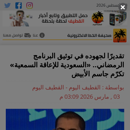
10 , أغسطس 2026
صحيفة الخط الالكترونية
عنا
تواصل معنا
تقديرًا لجهوده في توثيق البرنامج
الرمضاني.. «السعودية للإعاقة السمعية»
تكرّم جاسم الأبيض
بواسطة : القطيف اليوم - القطيف اليوم
03 , مارس 2026 03:09 م