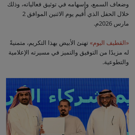
وضعاف السمع، وإسهامه في توثيق فعالياته، وذلك
خلال الحفل الذي أُقيم يوم الاثنين الموافق 2
مارس 2026م.
«القطيف اليوم»
تهنئ الأبيض بهذا التكريم، متمنيةً
له مزيدًا من التوفيق والتميز في مسيرته الإعلامية
والتطوعية.