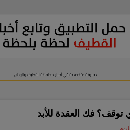
صحيفة متخصصة في أخبار محافظة القطيف والوطن
ي توقف؟ فك العقدة للأبد
ليوم