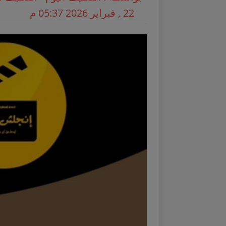
22 , فبراير 2026 05:37 م