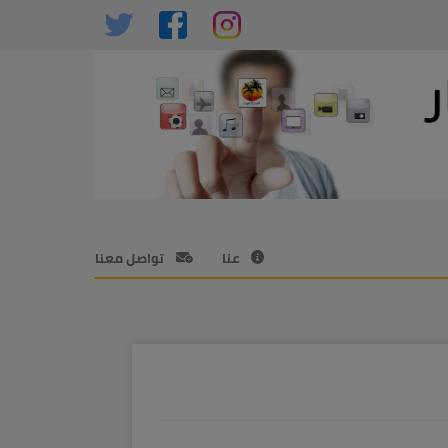
عنا
تواصل معنا