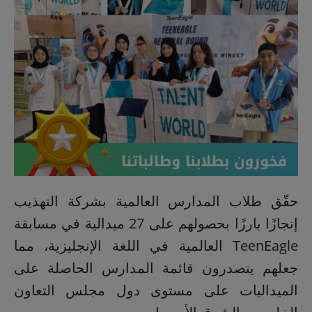
حقّق طلاب المدارس العالمية بشركة التهذيب
إنجازًا بارزًا بحصولهم على 27 ميدالية في مسابقة
TeenEagle العالمية في اللغة الإنجليزية، مما
جعلهم يتصدرون قائمة المدارس الحاصلة على
الميداليات على مستوى دول مجلس التعاون