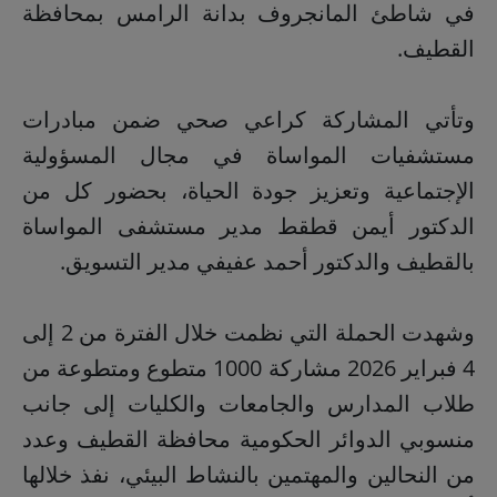
في شاطئ المانجروف بدانة الرامس بمحافظة
القطيف.
وتأتي المشاركة كراعي صحي ضمن مبادرات
مستشفيات المواساة في مجال المسؤولية
الإجتماعية وتعزيز جودة الحياة، بحضور كل من
الدكتور أيمن قطقط مدير مستشفى المواساة
بالقطيف والدكتور أحمد عفيفي مدير التسويق.
وشهدت الحملة التي نظمت خلال الفترة من 2 إلى
4 فبراير 2026 مشاركة 1000 متطوع ومتطوعة من
طلاب المدارس والجامعات والكليات إلى جانب
منسوبي الدوائر الحكومية محافظة القطيف وعدد
من النحالين والمهتمين بالنشاط البيئي، نفذ خلالها