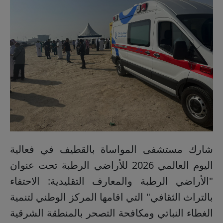
شارك مستشفى المواساة بالقطيف في فعالية
اليوم العالمي 2026 للأراضي الرطبة تحت عنوان
"الأراضي الرطبة والمعارف التقليدية: الاحتفاء
بالتراث الثقافي" التي اقامها المركز الوطني لتنمية
الغطاء النباتي ومكافحة التصحر بالمنطقة الشرقية