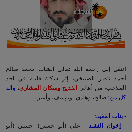
انتقل إلى رحمة الله تعالى الشاب محمد صالح
أحمد ناصر الصبيخي، إثر سكتة قلبية في احد
الملاعب، من أهالي
القديح وسكان المشاري
،
والد
كل من
: صالح، وهادي، ويوسف، وأمير.
- بنات الفقيد
:
- إخوان الفقيد
: علي (أبو حسين)، حسين (أبو