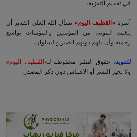
في تقديم التعزية.
أسرة
«القطيف اليوم»
تسأل الله العلي القدير أن
يتغمد الموتى من المؤمنين والمؤمنات بواسع
رحمته وأن يلهم ذويهم الصبر والسلوان.
للتنويه
: حقوق النشر محفوظة لـ
«القطيف اليوم»
ولا نجيز النشر أو الاقتباس دون ذكر المصدر.