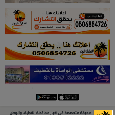
صحيفة متخصصة في أخبار محافظة القطيف والوطن