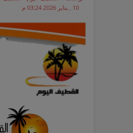
10 , يناير 2026 03:24 م