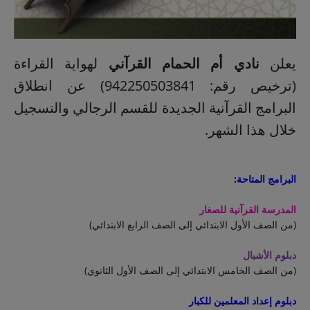
يعلن
نادي أم الحمام القرآني
لهواية القراءة
(ترخيص رقم: 942250503841) عن انطلاق
البرامج القرآنية الجديدة للقسم الرجالي والتسجيل
خلال هذا الشهر.
البرامج المتاحة:
المدرسة القرآنية للصغار
(من الصف الأول الابتدائي إلى الصف الرابع الابتدائي)
دبلوم الأشبال
(من الصف الخامس الابتدائي إلى الصف الأول الثانوي)
دبلوم إعداد المعلمين للكبار