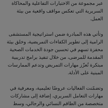
عبر مجموعة من الاختبارات التفاعلية والمحاكاة
السريرية التي تعكس مواقف واقعية من بيئة
العمل.
وتأتي هذه المبادرة ضمن استراتيجية المستشفى
الرامية إلى تطوير الكفاءات التمريضية، وخلق بيئة
محفزة تسهم في تحسين جودة الخدمات الصحية
المقدمة للمرضى، من خلال تنفيذ برامج تدريبية
مبتكرة تُعزّز مهارات التمريض وتدعم الممارسات
المبنية على الأدلة.
وتضمّنت الفعاليات عروضًا تعليمية، ومعرفية في
مهارات التعامل السريري، إضافة إلى مشاركات
متخصصة من الطاقم النسائي والرجالي، وسط