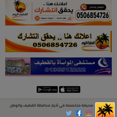
صحيفة متخصصة في أخبار محافظة القطيف والوطن