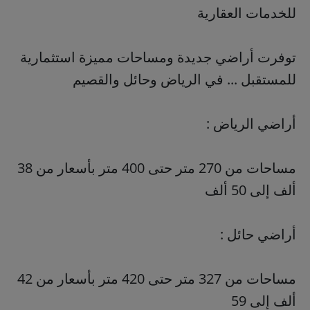
للخدمات العقارية
توفرت أراضي جديدة ومساحات مميزة استثمارية
للمستقبل ... في الرياض وحائل والقصيم
أراضي الرياض :
مساحات من 270 متر حتى 400 متر بأسعار من 38
ألف إلى 50 ألف
أراضي حائل :
مساحات من 327 متر حتى 420 متر بأسعار من 42
ألف إلى 59