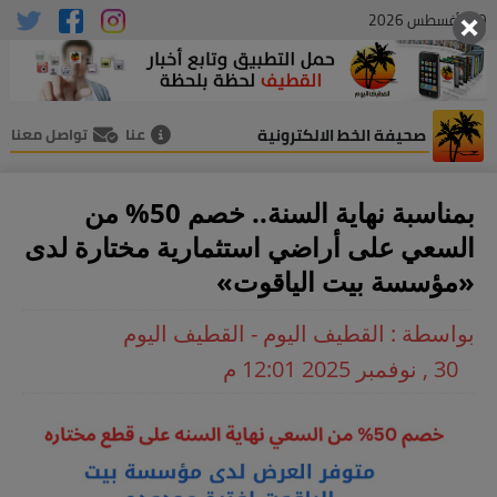
09 , أغسطس 2026
صحيفة الخط الالكترونية
عنا
تواصل معنا
بمناسبة نهاية السنة.. خصم 50% من
السعي على أراضي استثمارية مختارة لدى
«مؤسسة بيت الياقوت»
بواسطة : القطيف اليوم - القطيف اليوم
30 , نوفمبر 2025 12:01 م