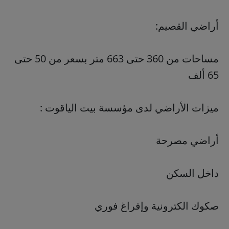
أراضي القصيم:
مساحات من 360 حتى 663 متر بسعر من 50 حتى
65 ألف
ميزات الأراضي لدى مؤسسة بيت الياقوت :
أراضي مصرحة
داخل السكن
صكوك الكترونية وإفراغ فوري