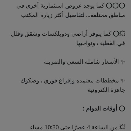
⭕⭕⭕ كما يوجد عروض استثمارية أخرى في
مناطق مختلفة... لتفاصيل أكثر زيارة المكتب
💥⭕ كما يتوفر أراضي ودوبلكسات وشقق وفلل
في القطيف ونواحيها
✨ الأسعار شامله السعي والضريبة
✨ مخططات معتمده وإفراغ فوري ، وصكوك
جاهزة الكترونية
⭕
أوقات الدوام :
💥 من الساعة 4 عصرًا حتى 10:30 مساء