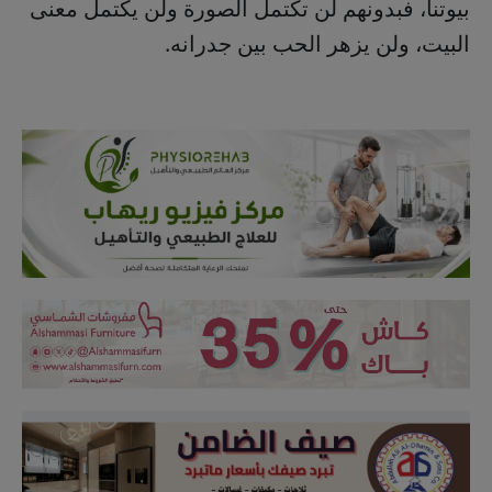
بيوتنا، فبدونهم لن تكتمل الصورة ولن يكتمل معنى
البيت، ولن يزهر الحب بين جدرانه.