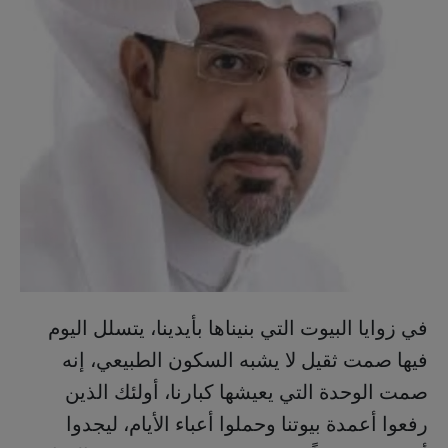
في زوايا البيوت التي بنيناها بأيدينا، يتسلل اليوم
فيها صمت ثقيل لا يشبه السكون الطبيعي، إنه
صمت الوحدة التي يعيشها كبارنا، أولئك الذين
رفعوا أعمدة بيوتنا وحملوا أعباء الأيام، ليجدوا