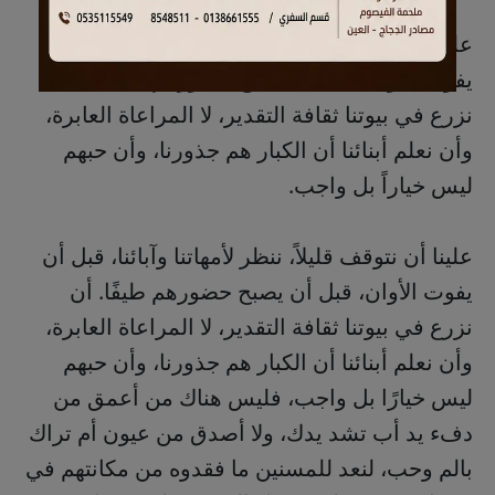
علينا أن نتوقف قليلاً، ننظر لأمهاتنا وآبائنا، قبل أن
يفوت الأوان، قبل أن يصبح حضورهم طيفاً، أن
نزرع في بيوتنا ثقافة التقدير، لا المراعاة العابرة،
وأن نعلم أبنائنا أن الكبار هم جذورنا، وأن حبهم
ليس خياراً بل واجب.
علينا أن نتوقف قليلاً، ننظر لأمهاتنا وآبائنا، قبل أن
يفوت الأوان، قبل أن يصبح حضورهم طيفًا. أن
نزرع في بيوتنا ثقافة التقدير، لا المراعاة العابرة،
وأن نعلم أبنائنا أن الكبار هم جذورنا، وأن حبهم
ليس خيارًا بل واجب، فليس هناك من أعمق من
دفء يد أب تشد يدك، ولا أصدق من عيون أم تراك
بالم وحب، لنعد للمسنين ما فقدوه من مكانتهم في