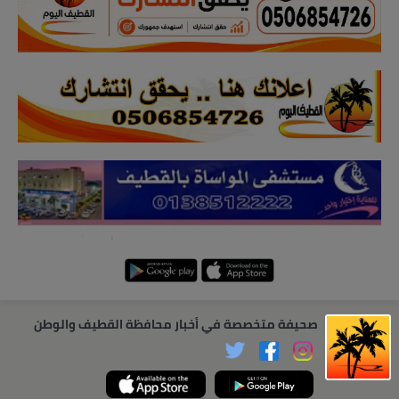
صحيفة متخصصة في أخبار محافظة القطيف والوطن