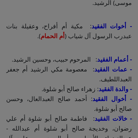
موسى) الرشيد.
- أخوات الفقيد
: مكية أم أفراح، وعقيلة بنات
عبدرب الرسول آل شياب (
أم الحمام
).
- أعمام الفقيد
: المرحوم حبيب، وحسين الرشيد.
- عمات الفقيد
: معصومة مكي الرشيد أم جعفر
العبداللطيف.
- والدة الفقيد
: زهراء صالح أبو شلوة.
- أخوال الفقيد
: أحمد صالح العبدالعال، وحسن
صالح أبو شلوة.
- خالات الفقيد
: فاطمة صالح أبو شلوة أم علي
رضوان، وخديجة صالح أبو شلوة أم عبدالله -