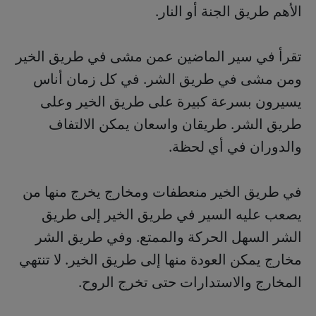
الأهم طريق الجنة أو النار.
تقرأ في سير الماضين عمن مشى في طريق الخير
ومن مشى في طريق الشر. في كل زمان أناس
يسيرون بسرعة كبيرة على طريق الخير وعلى
طريق الشر. طريقان واسعان يمكن الالتفاف
والدوران في أي لحظة.
في طريق الخير منعطفات ومخارج يخرج منها من
يصعب عليه السير في طريق الخير إلى طريق
الشر السهل الحركة والممتع. وفي طريق الشر
مخارج يمكن العودة منها إلى طريق الخير. لا تنتهي
المخارج والاستدارات حتى تخرج الروح.