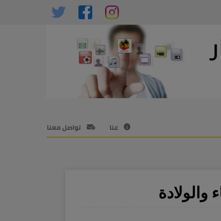
عنا
تواصل معنا
دة ​​​​​​​