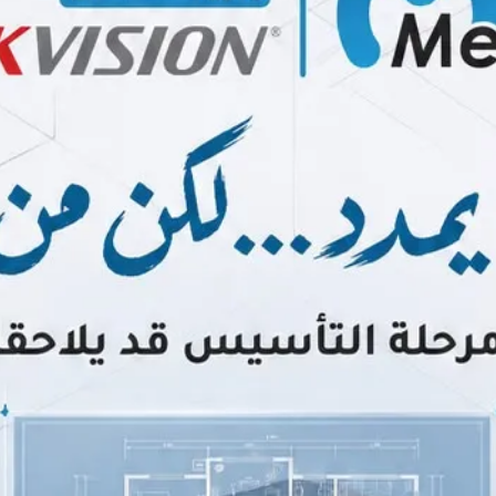
 استئصال الرحم بالمنظار حال الحاجة لذلك.
قات بالمنظار
ف الرحم بالمنظار الرحمي.
ال الحاجة لذلك.