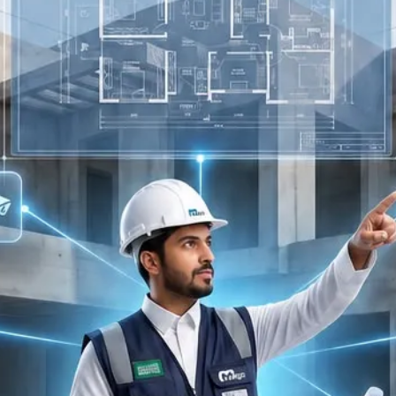
https://maps.a