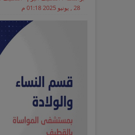
28 , يونيو 2025 01:18 م