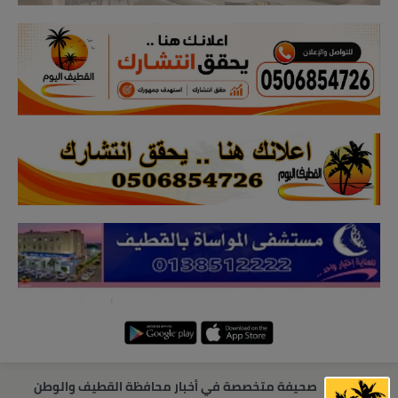
صحيفة متخصصة في أخبار محافظة القطيف والوطن