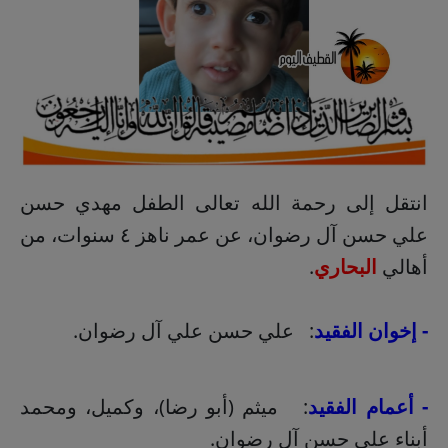
انتقل إلى رحمة الله تعالى الطفل مهدي حسن
علي حسن آل رضوان، عن عمر ناهز ٤ سنوات، من
أهالي
البحاري
.
- إخوان الفقيد
: علي حسن علي آل رضوان.
- أعمام الفقيد
: ميثم (أبو رضا)، وكميل، ومحمد
أبناء علي حسن آل رضوان.