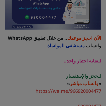
الآن احجز موعدك
.. من خلال تطبيق WhatsApp
واتساب
مستشفى المواساة
للعناية اختيار واحد..
للحجز والإستفسار
«
واتساب مباشر
»
https://wa.me/966920004477