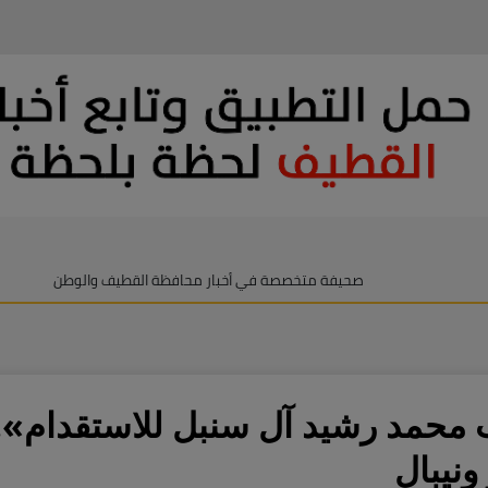
صحيفة متخصصة في أخبار محافظة القطيف والوطن
 «مكتب محمد رشيد آل سنبل للاستقدام».
ونيبال