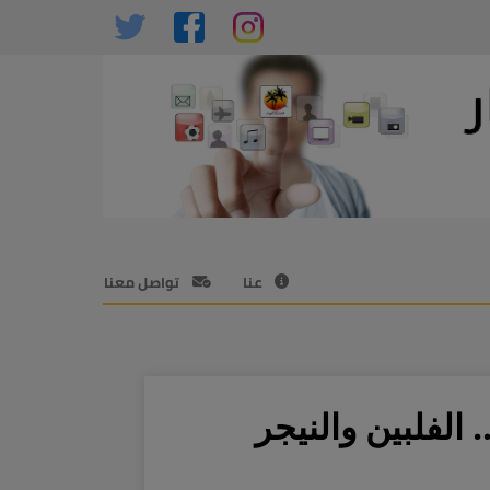
عنا
تواصل معنا
. الفلبين والنيجر