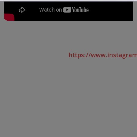
https://www.instagra