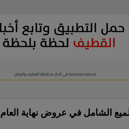
صحيفة متخصصة في أخبار محافظة القطيف والوطن
لميع الشامل في عروض نهاية العام 