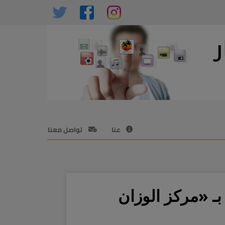
عنا
تواصل معنا
بـ «مركز الوزان