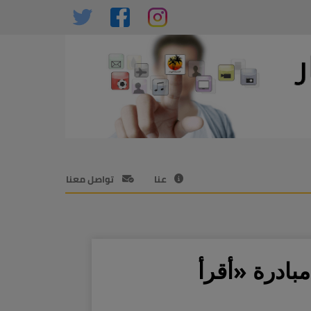
عنا
تواصل معنا
بادرة «أقرأ