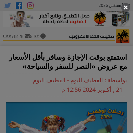
07 , أغسطس 2026
صحيفة الخط الالكترونية
عنا
تواصل معنا
استمتع بوقت الإجازة وسافر بأقل الأسعار
مع عروض «النصر للسفر والسياحة»
بواسطة : القطيف اليوم - القطيف اليوم
21 , أكتوبر 2024 12:56 م