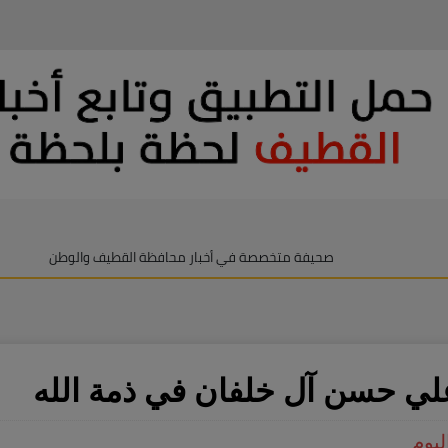
صحيفة متخصصة في أخبار محافظة القطيف والوطن
 علي حسن آل خلفان في ذمة الله
ليوم