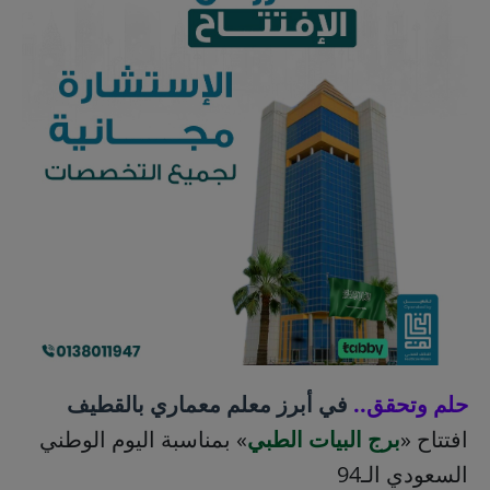
حلم وتحقق..
في أبرز معلم معماري بالقطيف
افتتاح «
برج البيات الطبي
» بمناسبة اليوم الوطني
السعودي الـ94