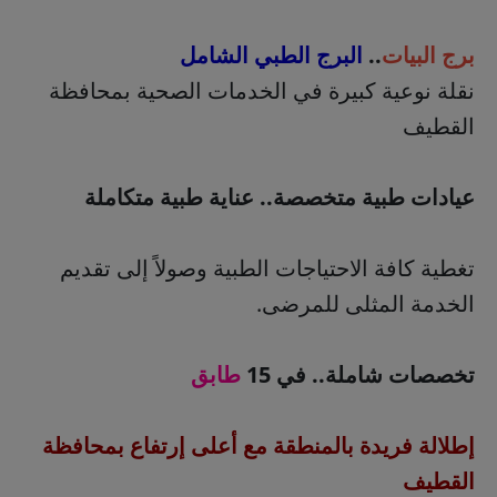
برج البيات
..
البرج الطبي الشامل
نقلة نوعية كبيرة في الخدمات الصحية بمحافظة
القطيف
عيادات طبية متخصصة.. عناية طبية متكاملة
تغطية كافة الاحتياجات الطبية وصولاً إلى تقديم
الخدمة المثلى للمرضى.
تخصصات شاملة.. في 15
طابق
إطلالة فريدة بالمنطقة مع أعلى إرتفاع بمحافظة
القطيف